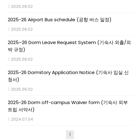
|
2025.09.02
2025-26 Airport Bus schedule (공항 버스 일정)
|
2025.09.02
2025–26 Dorm Leave Request System (기숙사 외출/외
박 규정)
|
2025.09.02
2025-26 Dormitory Application Notice (기숙사 입실 신
청서)
|
2025.09.02
2025-26 Dorm off-campus Waiver form (기숙사 외부
트립 서약서)
|
2024.07.04
1