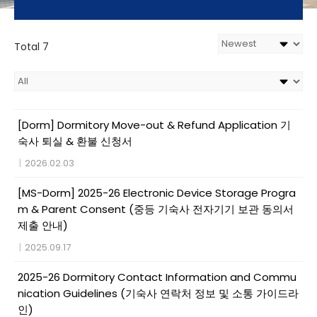
Total 7
[Dorm] Dormitory Move-out & Refund Application 기
숙사 퇴실 & 환불 신청서
|
2026.02.03
[MS-Dorm] 2025-26 Electronic Device Storage Progra
m & Parent Consent (중등 기숙사 전자기기 보관 동의서
제출 안내)
|
2025.09.17
2025-26 Dormitory Contact Information and Commu
nication Guidelines (기숙사 연락처 정보 및 소통 가이드라
인)