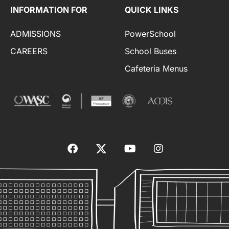
INFORMATION FOR
QUICK LINKS
ADMISSIONS
PowerSchool
CAREERS
School Buses
Cafeteria Menus