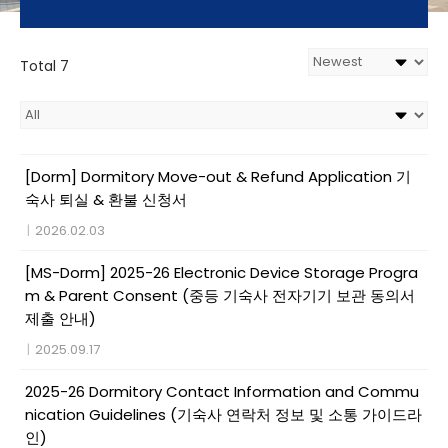
Total 7
[Dorm] Dormitory Move-out & Refund Application 기
숙사 퇴실 & 환불 신청서
|
2026.02.03
[MS-Dorm] 2025-26 Electronic Device Storage Progra
m & Parent Consent (중등 기숙사 전자기기 보관 동의서
제출 안내)
|
2025.09.17
2025-26 Dormitory Contact Information and Commu
nication Guidelines (기숙사 연락처 정보 및 소통 가이드라
인)