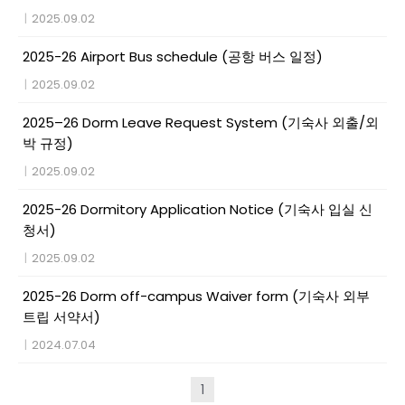
|
2025.09.02
2025-26 Airport Bus schedule (공항 버스 일정)
|
2025.09.02
2025–26 Dorm Leave Request System (기숙사 외출/외
박 규정)
|
2025.09.02
2025-26 Dormitory Application Notice (기숙사 입실 신
청서)
|
2025.09.02
2025-26 Dorm off-campus Waiver form (기숙사 외부
트립 서약서)
|
2024.07.04
1