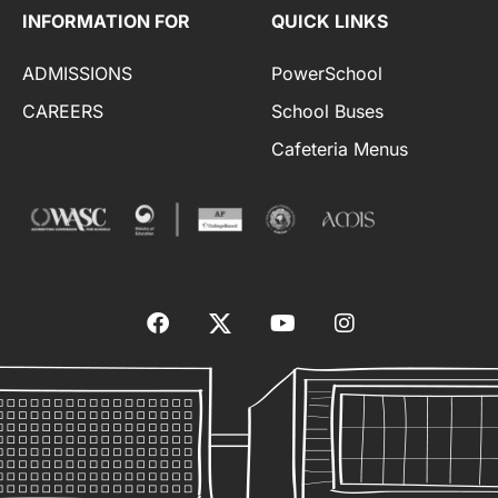
INFORMATION FOR
QUICK LINKS
ADMISSIONS
PowerSchool
CAREERS
School Buses
Cafeteria Menus